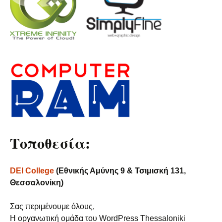
Τοποθεσία:
DEI College
(Εθνικής Αμύνης 9 & Τσιμισκή 131,
Θεσσαλονίκη)
Σας περιμένουμε όλους,
Η οργανωτική ομάδα του WordPress Thessaloniki