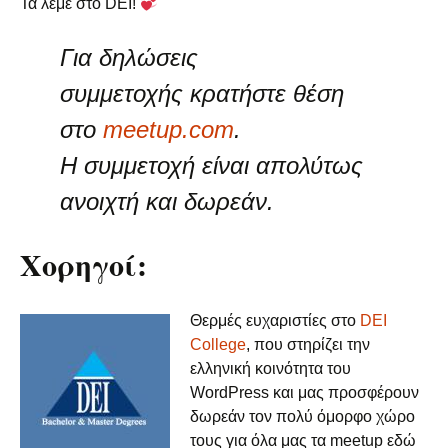
Τα λέμε στο DEI!
Για δηλώσεις
συμμετοχής κρατήστε θέση
στο
meetup.com
.
Η συμμετοχή είναι απολύτως
ανοιχτή και δωρεάν.
Χορηγοί:
Θερμές ευχαριστίες στo
DEI
College
, που στηρίζει την
ελληνική κοινότητα του
WordPress και μας προσφέρουν
δωρεάν τον πολύ όμορφο χώρο
τους για όλα μας τα meetup εδώ