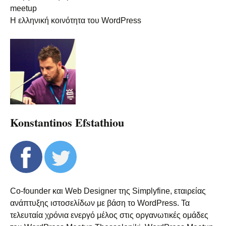
meetup
Η ελληνική κοινότητα του WordPress
Konstantinos Efstathiou
Co-founder και Web Designer της Simplyfine, εταιρείας
ανάπτυξης ιστοσελίδων με βάση το WordPress. Τα
τελευταία χρόνια ενεργό μέλος στις οργανωτικές ομάδες