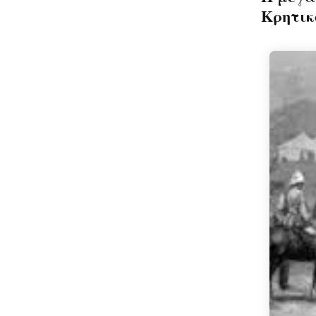
Κρητικ