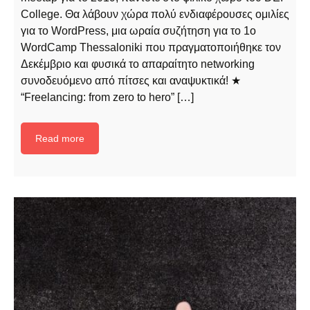
College. Θα λάβουν χώρα πολύ ενδιαφέρουσες ομιλίες
για το WordPress, μια ωραία συζήτηση για το 1ο
WordCamp Thessaloniki που πραγματοποιήθηκε τον
Δεκέμβριο και φυσικά το απαραίτητο networking
συνοδευόμενο από πίτσες και αναψυκτικά! ★
“Freelancing: from zero to hero” […]
Read more